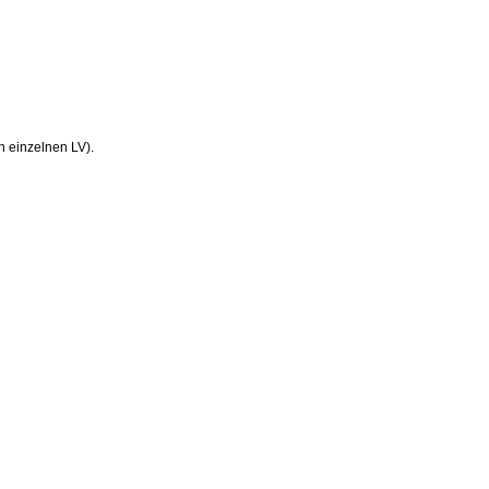
n einzelnen LV).